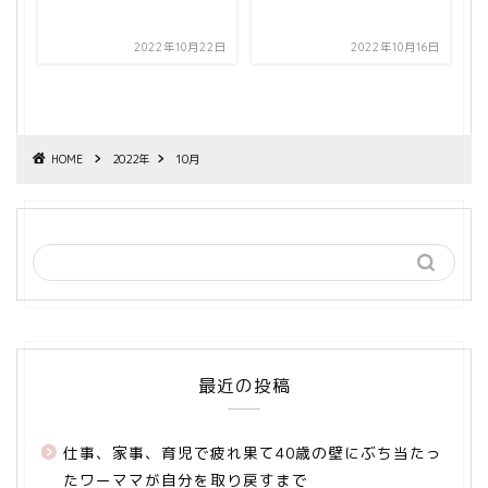
2022年10月22日
2022年10月16日
HOME
2022年
10月
最近の投稿
仕事、家事、育児で疲れ果て40歳の壁にぶち当たっ
たワーママが自分を取り戻すまで