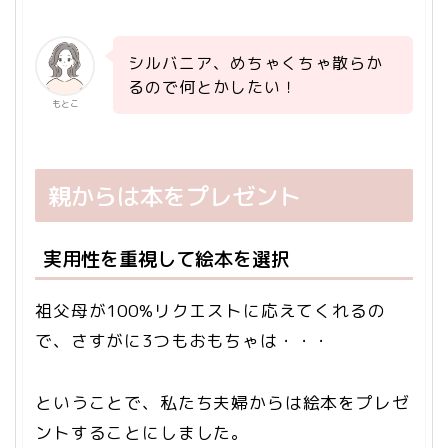
シルバニア、めちゃくちゃ散らか
るので何とかしたい！
もとこ
親からは本をプレゼント
実用性を重視して絵本を選択
祖父母が100%リクエストに応えてくれるの
で、さすがに3つもおもちゃは・・・
ということで、私たち夫婦からは絵本をプレゼ
ントすることにしました。