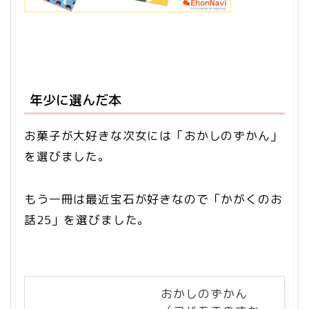
年少に選んだ本
お菓子が大好きな次女には「おかしのずかん」
を選びました。
もう一冊は最近宝石が好きなので「かがくのお
話25」を選びました。
おかしのずかん