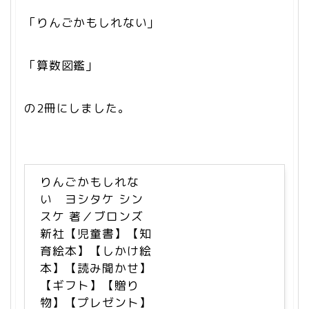
「りんごかもしれない」
「算数図鑑」
の2冊にしました。
りんごかもしれな
い ヨシタケ シン
スケ 著／ブロンズ
新社【児童書】【知
育絵本】【しかけ絵
本】【読み聞かせ】
【ギフト】【贈り
物】【プレゼント】