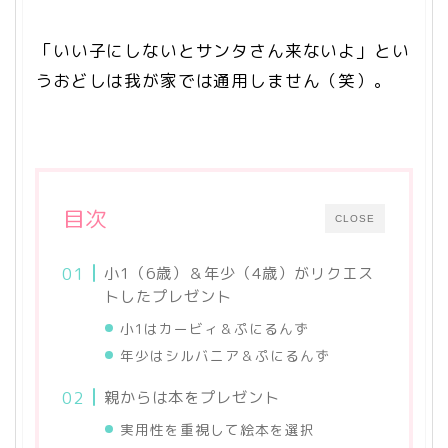
「いい子にしないとサンタさん来ないよ」とい
うおどしは我が家では通用しません（笑）。
目次
CLOSE
小1（6歳）＆年少（4歳）がリクエス
トしたプレゼント
小1はカービィ＆ぷにるんず
年少はシルバニア＆ぷにるんず
親からは本をプレゼント
実用性を重視して絵本を選択