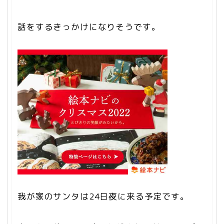
話をするきっかけになりそうです。
我が家のサンタは24日夜に来る予定です。