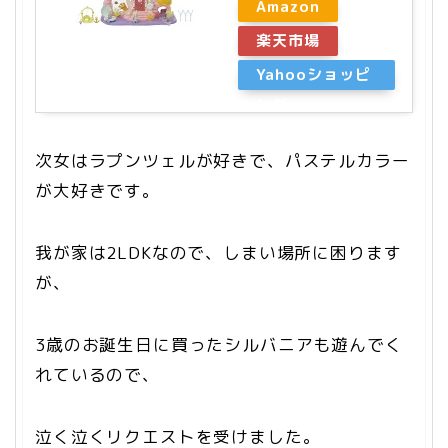
Amazon
楽天市場
Yahooショッピ
ング
次女はラプンツェルが好きで、パステルカラー
が大好きです。
我が家は2LDKなので、しまい場所に困ります
が、
3歳のお誕生日に買ったシルバニアも遊んでく
れているので、
泣く泣くリクエストを受けました。