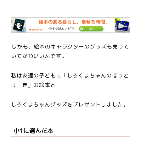
しかも、絵本のキャラクターのグッズも売って
いてかわいいんです。
私は友達の子どもに「しろくまちゃんのほっと
けーき」の絵本と
しろくまちゃんグッズをプレゼントしました。
小1に選んだ本