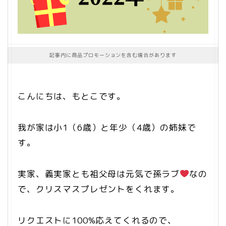
記事内に商品プロモーションを含む場合があります
こんにちは、もとこです。
我が家は小1（6歳）と年少（4歳）の姉妹で
す。
実家、義実家とも祖父母は元気で孫ラブ
なの
で、クリスマスプレゼントをくれます。
リクエストに100%応えてくれるので、