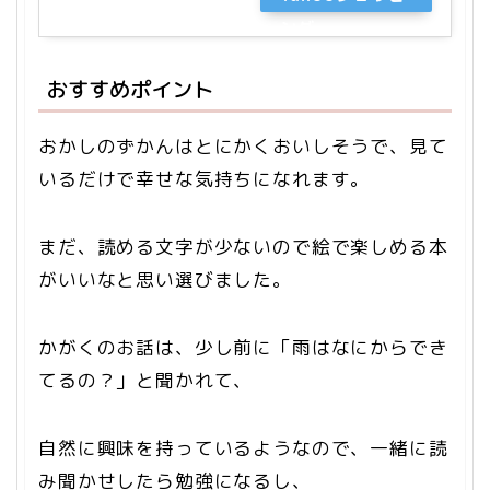
ング
おすすめポイント
おかしのずかんはとにかくおいしそうで、見て
いるだけで幸せな気持ちになれます。
まだ、読める文字が少ないので絵で楽しめる本
がいいなと思い選びました。
かがくのお話は、少し前に「雨はなにからでき
てるの？」と聞かれて、
自然に興味を持っているようなので、一緒に読
み聞かせしたら勉強になるし、