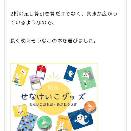
2桁の足し算引き算だけでなく、興味が広がっ
ているようなので、
長く使えそうなこの本を選びました。