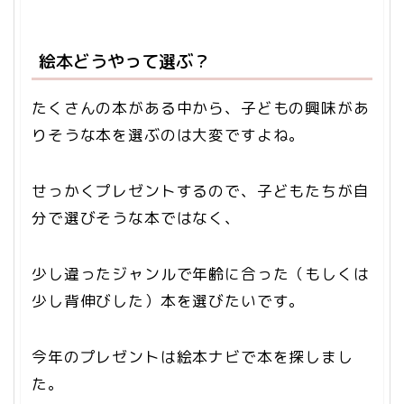
絵本どうやって選ぶ？
たくさんの本がある中から、子どもの興味があ
りそうな本を選ぶのは大変ですよね。
せっかくプレゼントするので、子どもたちが自
分で選びそうな本ではなく、
少し違ったジャンルで年齢に合った（もしくは
少し背伸びした）本を選びたいです。
今年のプレゼントは絵本ナビで本を探しまし
た。