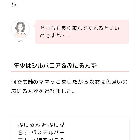
か。
どちらも長く遊んでくれるといい
のですが・・
もとこ
年少はシルバニア＆ぷにるんず
何でも姉のマネっこをしたがる次女は色違いの
ぷにるんずを選びました。
ぷにるんず ぷにぷ
らす パステルパー