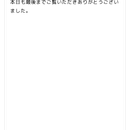
本日も最後までご覧いただきありがとうござい
ました。