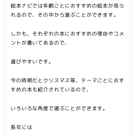
絵本ナビでは年齢ごとにおすすめの絵本が見ら
れるので、その中から選ぶことができます。
しかも、それぞれの本におすすめの理由やコメ
ントが書いてあるので、
選びやすいです。
今の時期だとクリスマス等、テーマごとにおす
すめの本も紹介されているので、
いろいろな角度で選ぶことができます。
長女には