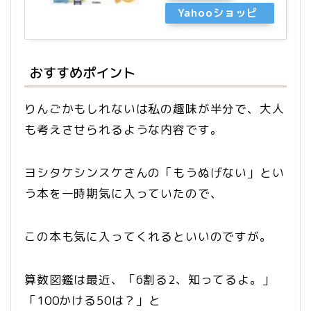
Yahooショッピ
ング
おすすめポイント
りんごかもしれないは私の趣味が半分で、大人
も考えさせられるような内容です。
ヨシタケシンスケさんの「もうぬげない」とい
う本を一時期気に入っていたので、
この本も気に入ってくれるといいのですが。
算数図鑑は最近、「6割る2、知ってるよ。」
「100かける50は？」と