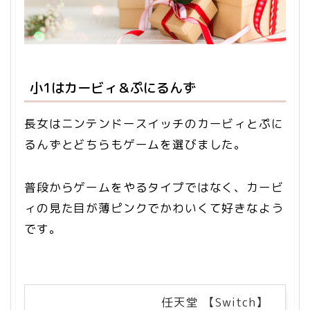
小1はカービィ＆ぷにるんず
長女はニンテンドースイッチのカービィとぷに
るんずとどちらもゲームを選びました。
普段からゲームをやるタイプではなく、カービ
ィの見た目が薄ピンクでかわいくて好きなよう
です。
任天堂 【Switch】