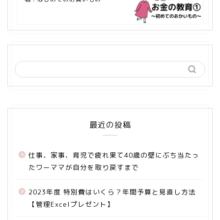
最近の投稿
仕事、家事、育児で疲れ果て40歳の壁にぶち当たっ
たワーママが自分を取り戻すまで
2023年度 特別費はいくら？年間予算と見直し方法
【管理Excelプレゼント】