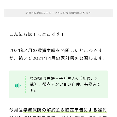
記事内に商品プロモーションを含む場合があります
こんにちは！もとこです！
2021年4月の投資実績を公開したところです
が、続いて2021年4月の家計簿を公開します。
わが家は夫婦＋子ども2人（年長、2
歳）、都内マンション在住、共働きで
す。
今月は
学資保険の解約金＆確定申告による還付