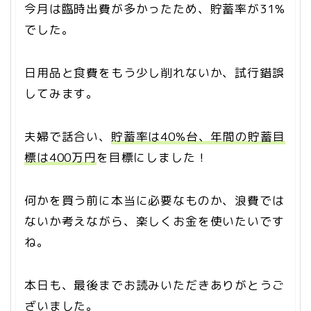
今月は臨時出費が多かったため、貯蓄率が31%
でした。
日用品と食費をもう少し削れないか、試行錯誤
してみます。
夫婦で話合い、
貯蓄率は40%台、年間の貯蓄目
標は400万円
を目標にしました！
何かを買う前に本当に必要なものか、浪費では
ないか考えながら、楽しくお金を使いたいです
ね。
本日も、最後までお読みいただきありがとうご
ざいました。