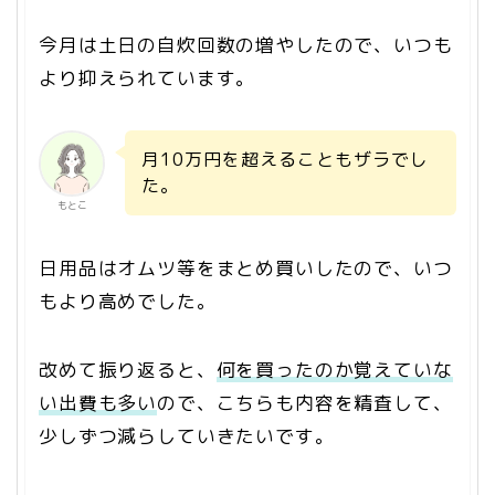
今月は土日の自炊回数の増やしたので、いつも
より抑えられています。
月10万円を超えることもザラでし
た。
もとこ
日用品はオムツ等をまとめ買いしたので、いつ
もより高めでした。
改めて振り返ると、
何を買ったのか覚えていな
い出費も多い
ので、こちらも内容を精査して、
少しずつ減らしていきたいです。