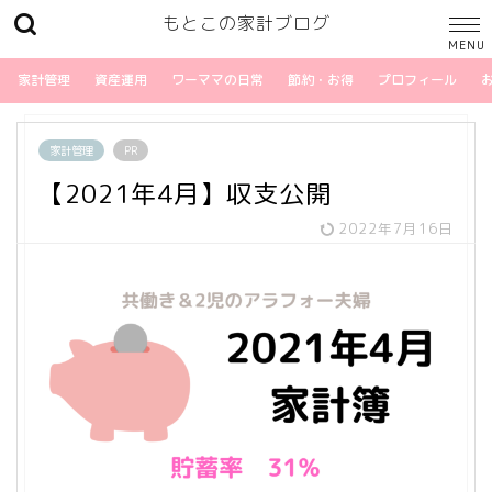
もとこの家計ブログ
家計管理
資産運用
ワーママの日常
節約・お得
プロフィール
家計管理
PR
【2021年4月】収支公開
2022年7月16日