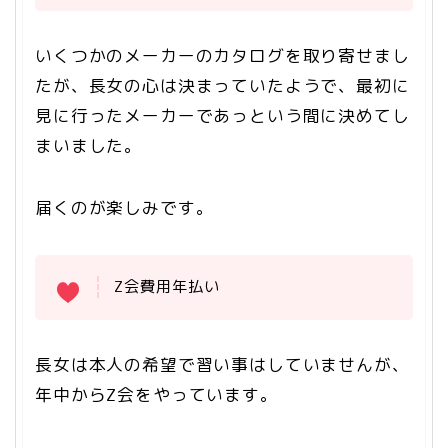
いくつかのメーカーのカタログを取り寄せまし
たが、長女の心は決まっていたようで、最初に
見に行ったメーカーであっという間に決めてし
まいました。
届くのが楽しみです。
Z会費用年払い
長女は本人の希望で習い事はしていませんが、
年中からZ会をやっています。