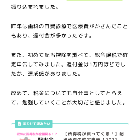
振り込まれました。
昨年は歯科の自費診療で医療費がかさんだこと
もあり、還付金が多かったです。
また、初めて配当控除を調べて、総合課税で確
定申告してみました。還付金は1万円ほどでし
たが、達成感がありました。
改めて、税金についても自分事としてとらえ
て、勉強していくことが大切だと感じました。
【所得税が戻ってくる！】配
当所得の確定申告【2021