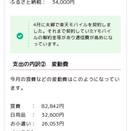
ふるさと納税： 34,000円
4月に夫婦で楽天モバイルを契約しま
した。それまで契約していたYモバイ
ルの解約金等があり通信費が高めにな
っています。
支出の内訳② 変動費
今月の食費などの変動費はこのようになってい
ます。
食費 ： 82,842円
日用品 ： 32,600円
お小遣い： 26,053円