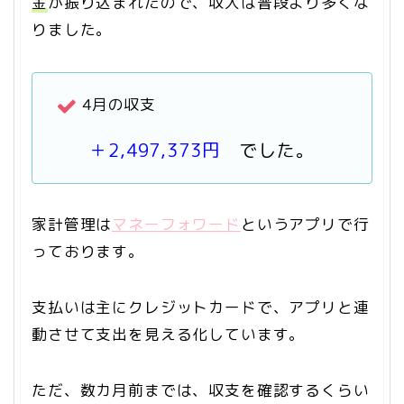
金
が振り込まれたので、収入は普段より多くな
りました。
4月の収支
＋2,497,373円
でした。
家計管理は
マネーフォワード
というアプリで行
っております。
支払いは主にクレジットカードで、アプリと連
動させて支出を見える化しています。
ただ、数カ月前までは、収支を確認するくらい