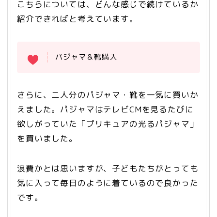
こちらについては、どんな感じで続けているか
紹介できればと考えています。
パジャマ＆靴購入
さらに、二人分のパジャマ・靴を一気に買いか
えました。パジャマはテレビCMを見るたびに
欲しがっていた「プリキュアの光るパジャマ」
を買いました。
浪費かとは思いますが、子どもたちがとっても
気に入って毎日のように着ているので良かった
です。