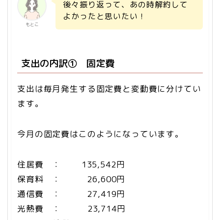
後々振り返って、あの時解約して
よかったと思いたい！
もとこ
支出の内訳① 固定費
支出は毎月発生する固定費と変動費に分けてい
ます。
今月の固定費はこのようになっています。
住居費 ： 135,542円
保育料 ： 26,600円
通信費 ： 27,419円
光熱費 ： 23,714円