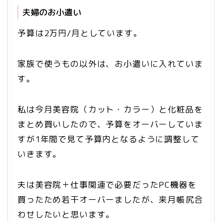
夫婦のお小遣い
予算は2万円/月としています。
家族で使うもの以外は、お小遣いに入れていま
す。
私は今月美容院（カット・カラー）と化粧品を
まとめ買いしたので、予算をオーバーしていま
すが1年間で見て予算内となるように調整して
いきます。
夫は美容院＋仕事関連で必要だったPC機器を
買ったため若干オーバーましたが、来月帳尻合
わせしたいと思います。