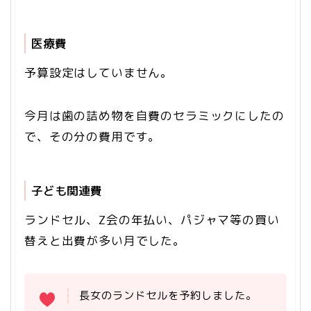
医療費
予算設定はしていません。
今月は歯の詰め物を自費のセラミックにしたの
で、その分の費用です。
子ども関連費
ランドセル、Z会の年払い、パジャマ等の買い
替えと出費が多い月でした。
長女のランドセルを予約しました。