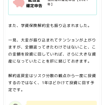
年】
また、学資保険解約金も振り込まれました。
一見、大金が振り込まれてテンションが上がり
ますが、全額返ってきたわけではないこと、こ
の金額を投資に回していれば、さらに大きな資
産になっていたことを肝に銘じておきます。
解約返戻金はリスク分散の観点から一度に投資
するのではなく、1年ほどかけて投資に回す予
定です。