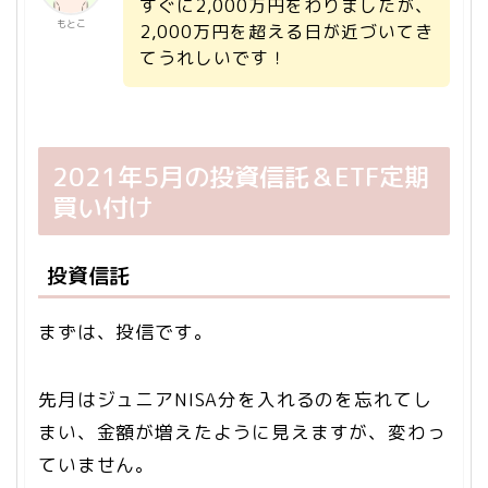
すぐに2,000万円をわりましたが、
もとこ
2,000万円を超える日が近づいてき
てうれしいです！
2021年5月の投資信託＆ETF定期
買い付け
投資信託
まずは、投信です。
先月はジュニアNISA分を入れるのを忘れてし
まい、金額が増えたように見えますが、変わっ
ていません。