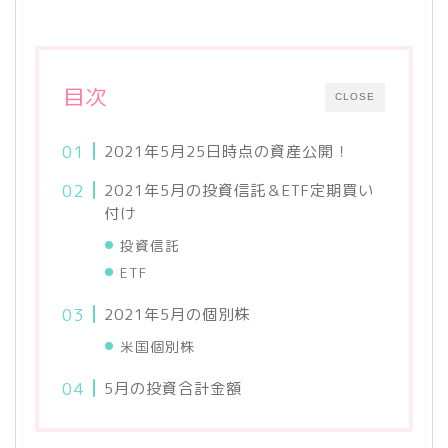
目次
CLOSE
2021年5月25日時点の資産公開！
2021年5月の投資信託＆ETF定期買い
付け
投資信託
ETF
2021年5月の個別株
米国個別株
5月の投資合計金額