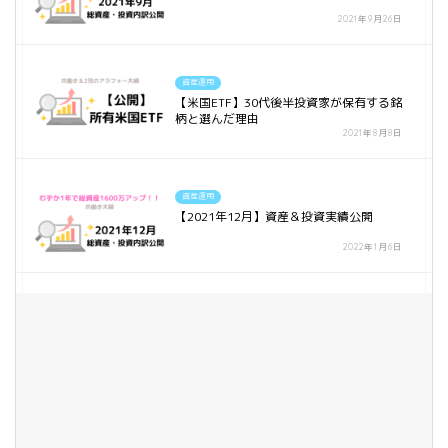
2021年9月26日
資産運用
【米国ETF】30代後半投資家が保有する銘
柄と選んだ理由
2021年8月8日
資産運用
【2021年12月】資産＆投資実績公開
2022年1月6日