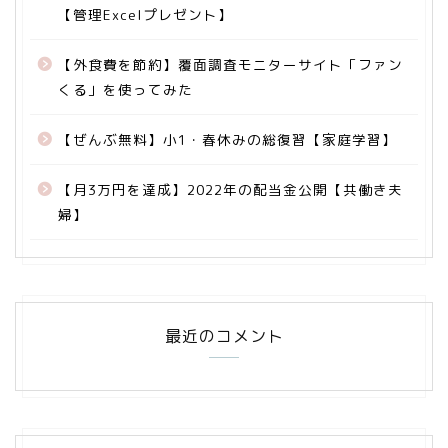
【管理Excelプレゼント】
【外食費を節約】覆面調査モニターサイト「ファン
くる」を使ってみた
【ぜんぶ無料】小1・春休みの総復習【家庭学習】
【月3万円を達成】2022年の配当金公開【共働き夫
婦】
最近のコメント