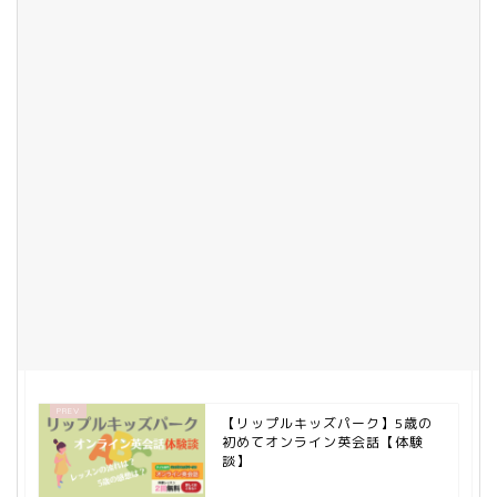
【リップルキッズパーク】5歳の
初めてオンライン英会話【体験
談】