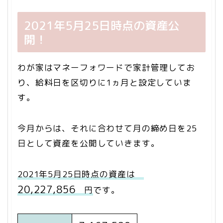
2021年5月25日時点の資産公
開！
わが家はマネーフォワードで家計管理してお
り、給料日を区切りに1ヵ月と設定していま
す。
今月からは、それに合わせて月の締め日を25
日として資産を公開していきます。
2021年5月25日時点の資産は
20,227,856
円
です。