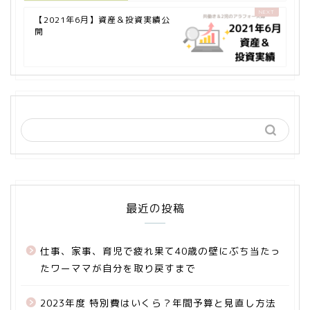
【2021年6月】資産＆投資実績公
開
最近の投稿
仕事、家事、育児で疲れ果て40歳の壁にぶち当たっ
たワーママが自分を取り戻すまで
2023年度 特別費はいくら？年間予算と見直し方法