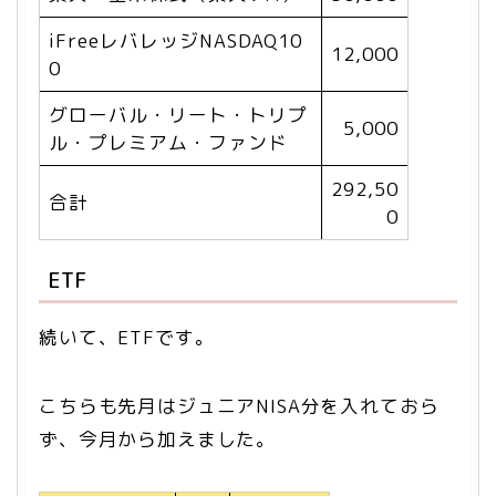
iFreeレバレッジNASDAQ10
12,000
0
グローバル・リート・トリプ
5,000
ル・プレミアム・ファンド
292,50
合計
0
ETF
続いて、ETFです。
こちらも先月はジュニアNISA分を入れておら
ず、今月から加えました。