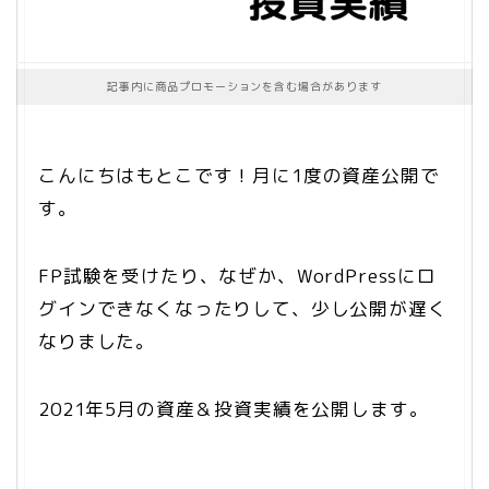
記事内に商品プロモーションを含む場合があります
こんにちはもとこです！月に1度の資産公開で
す。
FP試験を受けたり、なぜか、WordPressにロ
グインできなくなったりして、少し公開が遅く
なりました。
2021年5月の資産＆投資実績を公開します。