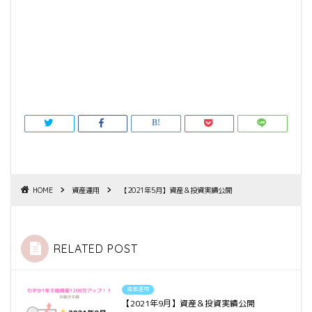
HOME
資産運用
【2021年5月】資産＆投資実績公開
RELATED POST
資産運用
【2021年9月】資産＆投資実績公開